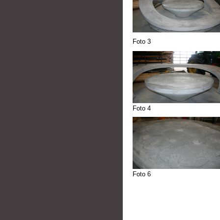
Foto 3
Foto 4
Foto 6